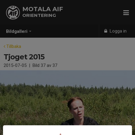
MOTALA AIF
ORIENTERING
Logga in
Bildgalleri
Tillbaka
Tjoget 2015
2015-07-05
|
Bild
37
av 37