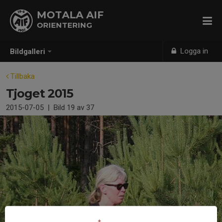
MOTALA AIF
ORIENTERING
Logga in
Bildgalleri
Tillbaka
Tjoget 2015
2015-07-05
|
Bild
19
av 37