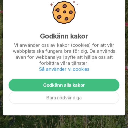
Godkänn kakor
Vi använder oss av kakor (cookies) för att vår
webbplats ska fungera bra för dig. De används
även för webbanalys i syfte att hjälpa oss att
förbättra våra tjänster.
Så använder vi cookies
Godkänn alla kakor
Bara nödvändiga