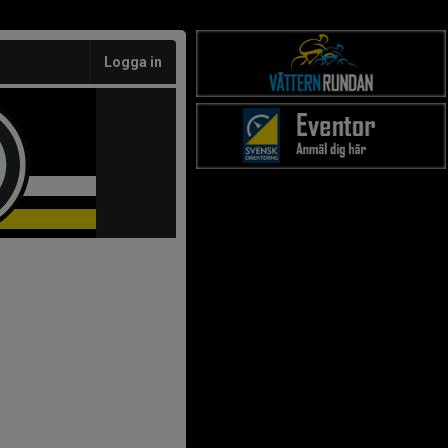
Logga in