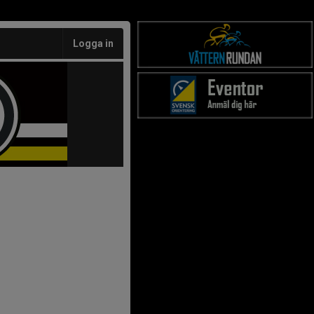
Logga in