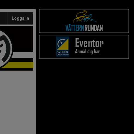
Logga in