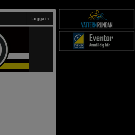
Logga in