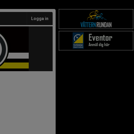
Logga in