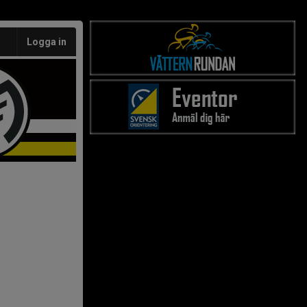
Logga in