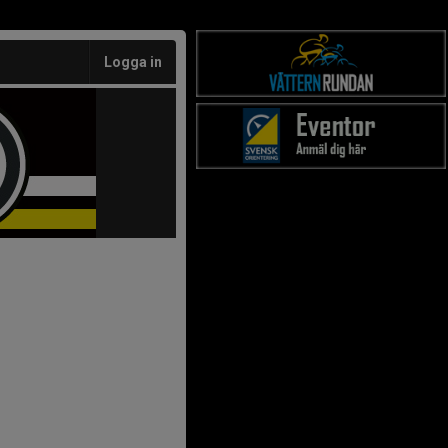
Logga in