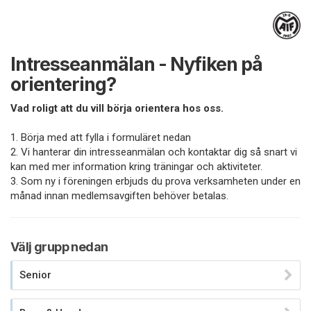
Intresseanmälan - Nyfiken på
orientering?
Vad roligt att du vill börja orientera hos oss.
1. Börja med att fylla i formuläret nedan
2. Vi hanterar din intresseanmälan och kontaktar dig så snart vi
kan med mer information kring träningar och aktiviteter.
3. Som ny i föreningen erbjuds du prova verksamheten under en
månad innan medlemsavgiften behöver betalas.
Välj grupp nedan
Senior